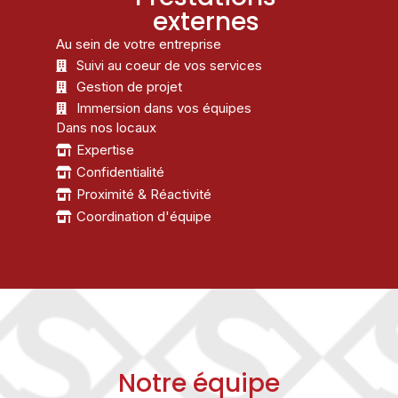
externes
Au sein de votre entreprise
Suivi au coeur de vos services
Gestion de projet
Immersion dans vos équipes
Dans nos locaux
Expertise
Confidentialité
Proximité & Réactivité
Coordination d'équipe
Notre équipe