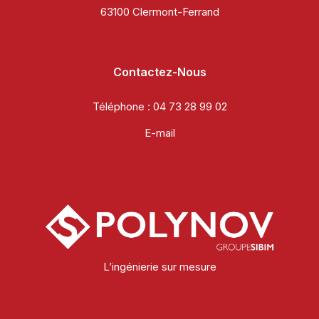
63100 Clermont-Ferrand
Contactez-Nous
Téléphone :
04 73 28 99 02
E-mail
polynov@polynov.fr
L’ingénierie sur mesure