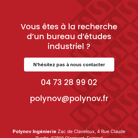
Vous êtes à la recherche
d’un bureau d’études
industriel ?
N’hésitez pas à nous contacter
04 73 28 99 02
polynov@polynov.fr
Polynov Ingénierie
Zac de Claveloux, 4 Rue Claude