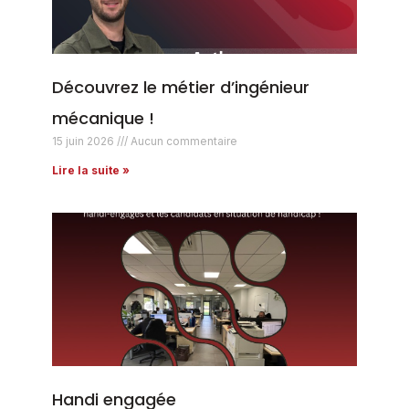
Découvrez le métier d’ingénieur
mécanique !
15 juin 2026
Aucun commentaire
Lire la suite »
Handi engagée