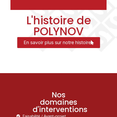
L'histoire de
POLYNOV
En savoir plus sur notre histoire
Nos
domaines
d'interventions
Faisabilité / Avant-projet