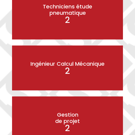
Techniciens étude
pneumatique
2
Ingénieur Calcul Mécanique
2
Gestion
de projet
2