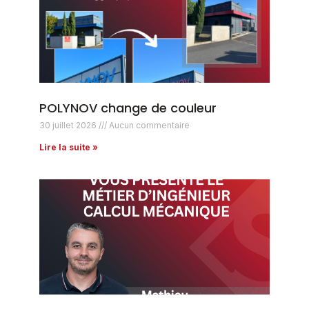
POLYNOV change de couleur
30 juillet 2026
Aucun commentaire
Lire la suite »