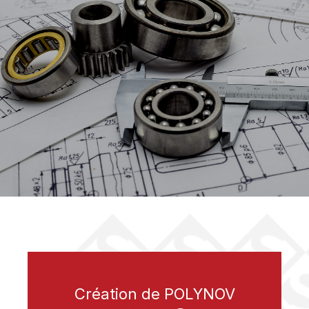
Création de POLYNOV