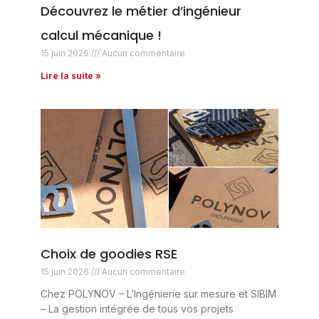
Découvrez le métier d’ingénieur
calcul mécanique !
15 juin 2026
Aucun commentaire
Lire la suite »
Choix de goodies RSE
15 juin 2026
Aucun commentaire
Chez POLYNOV – L’Ingénierie sur mesure et SIBIM
– La gestion intégrée de tous vos projets