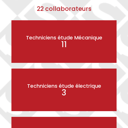
22 collaborateurs
Techniciens étude Mécanique
11
Techniciens étude électrique
3