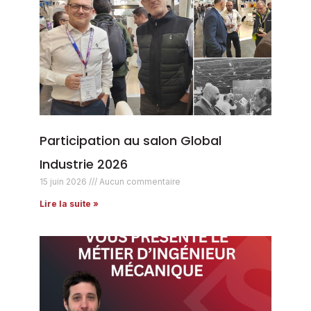
Participation au salon Global
Industrie 2026
15 juin 2026
Aucun commentaire
Lire la suite »