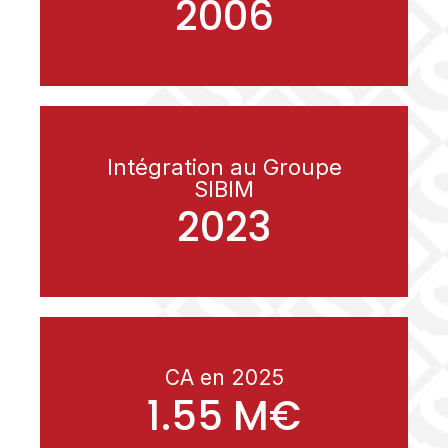
2006
Intégration au Groupe
SIBIM
2023
CA en 2025
1.55 M€