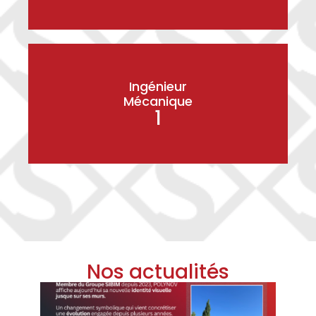
Ingénieur
Mécanique
1
Nos actualités