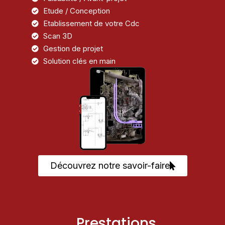
Etude / Conception
Etablissement de votre Cdc
Scan 3D
Gestion de projet
Solution clés en main
Découvrez notre savoir-faire
Prestations