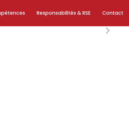
mpétences
Responsabilités & RSE
Contact