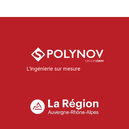
L’ingénierie sur mesure