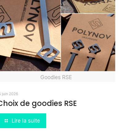
Goodies RSE
5 juin 2026
Choix de goodies RSE
Lire la suite