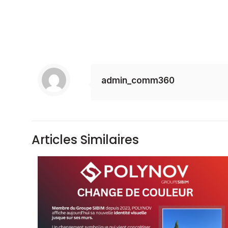
admin_comm360
Articles Similaires