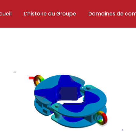
cueil
L’histoire du Groupe
Domaines de co