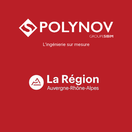
L’ingénierie sur mesure