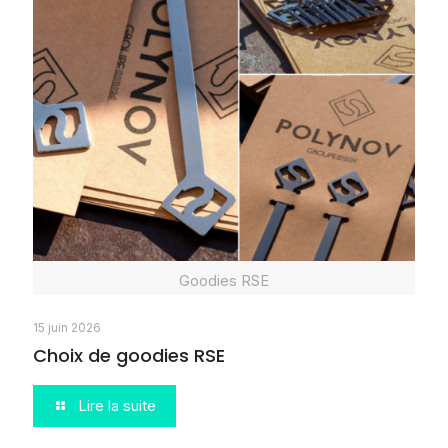
Goodies RSE
15 juin 2026
Choix de goodies RSE
Lire la suite