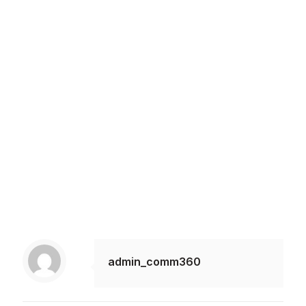
admin_comm360