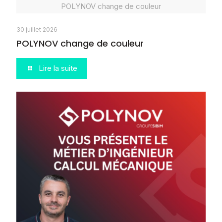
POLYNOV change de couleur
30 juillet 2026
POLYNOV change de couleur
Lire la suite