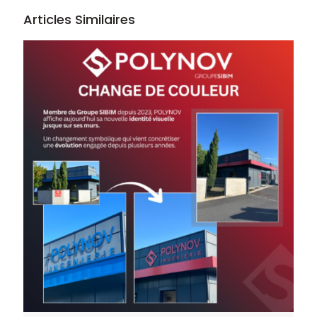
Articles Similaires